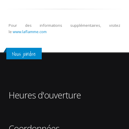
Pour des informations supplémentaires, visitez
le
www.laflamme.com
Nous joindre
Heures d'ouverture
Coordonnées